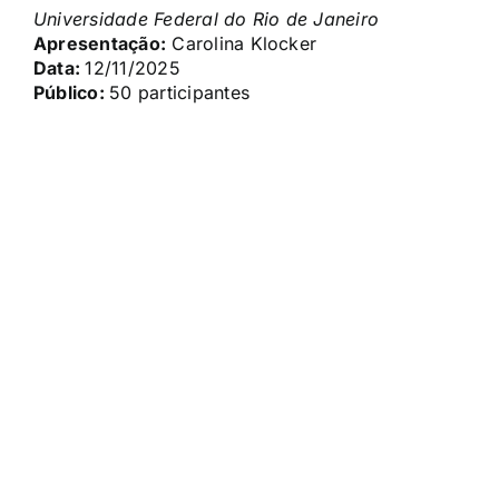
Universidade Federal do Rio de Janeiro
Apresentação:
Carolina Klocker
Data:
12/11/2025
Público:
50 participantes