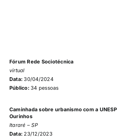
Fórum Rede Sociotécnica
virtual
Data:
30/04/
2024
Público:
34
pessoas
Caminhada sobre urbanismo com a UNESP
Ourinhos
Itararé – SP
Data:
23/12
/2023