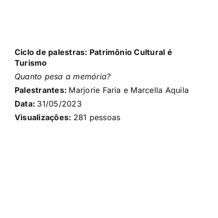
Ciclo de palestras: Patrimônio Cultural é
Turismo
Quanto pesa a memória?
Palestrantes:
Marjorie Faria e Marcella Aquila
Data:
31/05
/2023
Visualizações:
281
pessoas