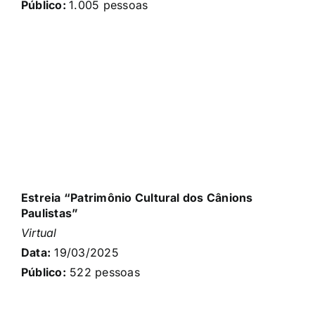
Público:
1.005 pessoas
Estreia “Patrimônio Cultural dos Cânions
Paulistas”
Virtual
Data:
19/03/2025
Público:
522 pessoas