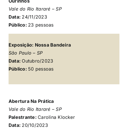
Ourinhos
Vale do Rio Itararé – SP
Data:
24/11
/2023
Público:
23
pessoas
Exposição: Nossa Bandeira
São Paulo – SP
Data:
Outubro/2023
Público:
50 pessoas
Abertura Na Prática
Vale do Rio Itararé – SP
Palestrante:
Carolina Klocker
Data:
20/10
/2023