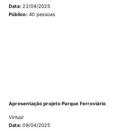
Data:
22/04/2025
Público:
40 pessoas
Apresentação projeto Parque Ferroviário
Virtual
Data:
09/04/2025