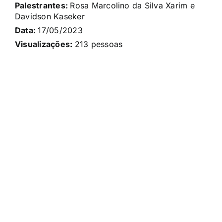
Palestrantes:
Rosa Marcolino da Silva Xarim e
Davidson Kaseker
Data:
17/05
/2023
Visualizações:
213
pessoas