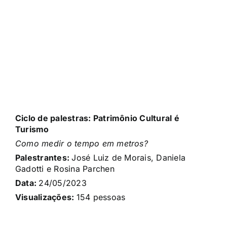
Ciclo de palestras: Patrimônio Cultural é
Turismo
Como medir o tempo em metros?
Palestrantes:
José Luiz de Morais, Daniela
Gadotti e Rosina Parchen
Data:
24/05
/2023
Visualizações:
154
pessoas