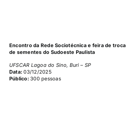
Encontro da Rede Sociotécnica e feira de troca
de sementes do Sudoeste Paulista
UFSCAR Lagoa do Sino, Buri – SP
Data:
03/12/2025
Público:
300 pessoas