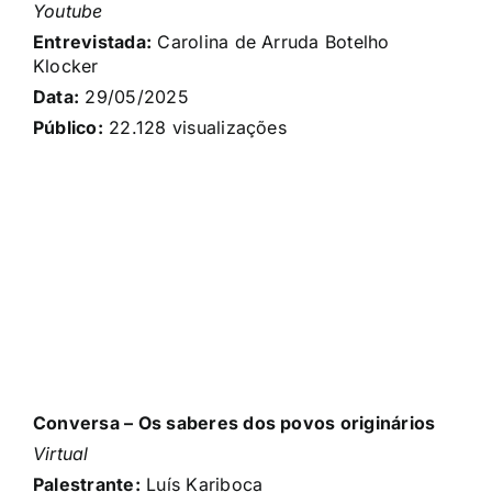
Youtube
Entrevistada:
Carolina de Arruda Botelho
Klocker
Data:
29/05/2025
Público:
22.128 visualizações
Conversa – Os saberes dos povos originários
Virtual
Palestrante:
Luís Kariboca