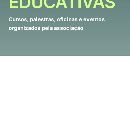
EDUCATIVAS
Cursos, palestras, oficinas e eventos
organizados pela associação