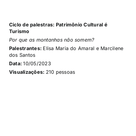
Ciclo de palestras: Patrimônio Cultural é
Turismo
Por que as montanhas não somem?
Palestrantes:
Elisa Maria do Amaral e Marcilene
dos Santos
Data:
10/05
/2023
Visualizações:
210
pessoas