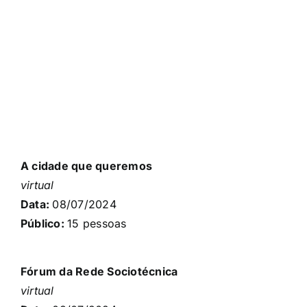
A cidade que queremos
virtual
Data:
08/07/2024
Público:
15 pessoas
Fórum da Rede Sociotécnica
virtual