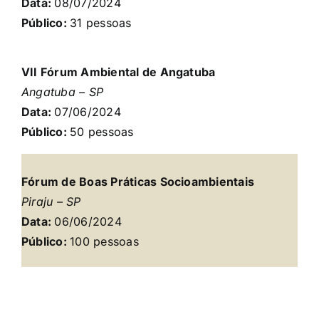
Data:
08/07/2024
Público:
31
pessoas
VII Fórum Ambiental de Angatuba
Angatuba – SP
Data:
07/06/2024
Público:
50
pessoas
Fórum de Boas Práticas Socioambientais
Piraju – SP
Data:
06/06/2024
Público:
100 pessoas