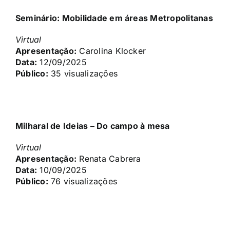
Seminário: Mobilidade em áreas Metropolitanas
Virtual
Apresentação:
Carolina Klocker
Data:
12/09/2025
Público:
35 visualizações
Milharal de Ideias – Do campo à mesa
Virtual
Apresentação:
Renata Cabrera
Data:
10/09/2025
Público:
76 visualizações