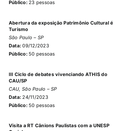
Público:
23
pessoas
Abertura da exposição Patrimônio Cultural é
Turismo
São Paulo – SP
Data:
09/12
/2023
Público:
50
pessoas
III Ciclo de debates vivenciando ATHIS do
CAU/SP
CAU, São Paulo – SP
Data:
24/11
/2023
Público:
50
pessoas
Visita a RT Cânions Paulistas com a UNESP