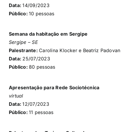
Data:
14/09
/2023
Público:
10
pessoas
Semana da habitação em Sergipe
Sergipe – SE
Palestrante:
Carolina Klocker e Beatriz Padovan
Data:
25/07
/2023
Público:
80
pessoas
Apresentação para Rede Sociotécnica
virtual
Data:
12/07
/2023
Público:
11
pessoas