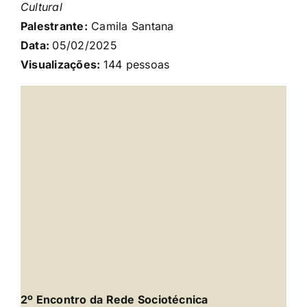
Cultural
Palestrante:
Camila Santana
Data:
05/02/2025
Visualizações:
144 pessoas
2º Encontro da Rede Sociotécnica