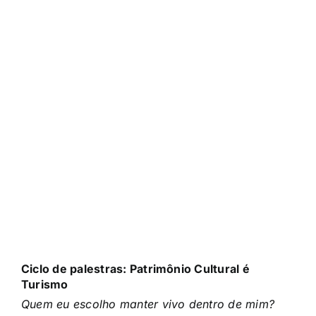
Ciclo de palestras: Patrimônio Cultural é
Turismo
Quem eu escolho manter vivo dentro de mim?