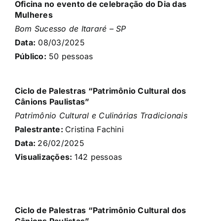
Oficina no evento de celebração do Dia das
Mulheres
Bom Sucesso de Itararé – SP
Data:
08/03/2025
Público:
50 pessoas
Ciclo de Palestras “Patrimônio Cultural dos
Cânions Paulistas”
Patrimônio Cultural e Culinárias Tradicionais
Palestrante:
Cristina Fachini
Data:
26/02/2025
Visualizações:
142 pessoas
Ciclo de Palestras “Patrimônio Cultural dos