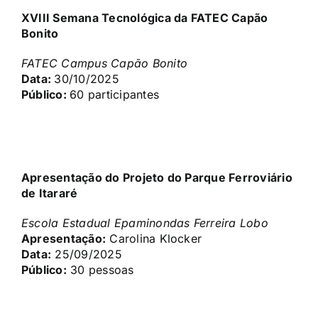
XVIII Semana Tecnológica da FATEC Capão
Bonito
FATEC Campus Capão Bonito
Data:
30/10/2025
Público:
60 participantes
Apresentação do Projeto do Parque Ferroviário
de Itararé
Escola Estadual Epaminondas Ferreira Lobo
Apresentação:
Carolina Klocker
Data:
25/09/2025
Público:
30 pessoas