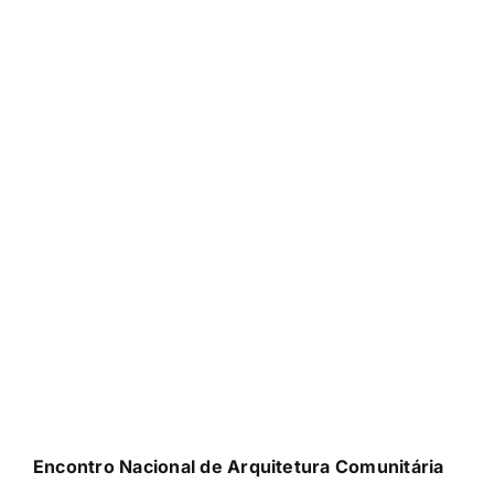
Encontro Nacional de Arquitetura Comunitária