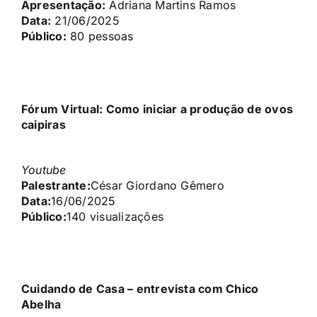
Apresentação:
Adriana Martins Ramos
Data:
21/06/2025
Público:
80 pessoas
Fórum Virtual: Como iniciar a produção de ovos
caipiras
Youtube
Palestrante:
César Giordano Gêmero
Data:
16/06/2025
Público:
140 visualizações
Cuidando de Casa – entrevista com Chico
Abelha