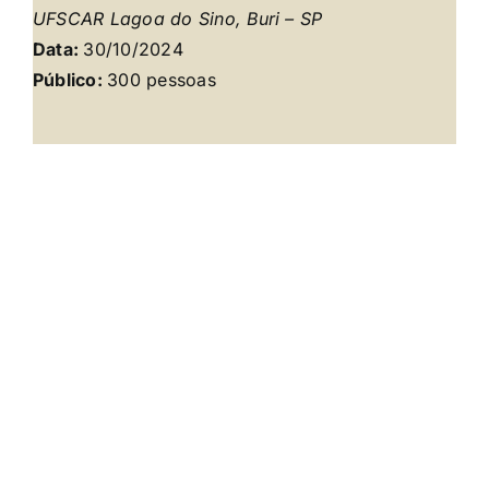
UFSCAR Lagoa do Sino, Buri – SP
Data:
30/10/2024
Público:
300 pessoas