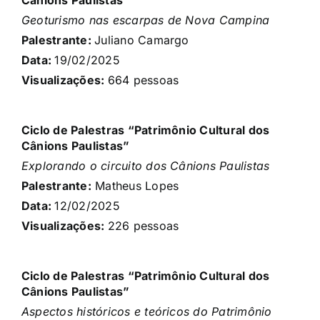
Cânions Paulistas”
Geoturismo nas escarpas de Nova Campina
Palestrante:
Juliano Camargo
Data:
19/02/2025
Visualizações:
664 pessoas
Ciclo de Palestras “Patrimônio Cultural dos
Cânions Paulistas”
Explorando o circuito dos Cânions Paulistas
Palestrante:
Matheus Lopes
Data:
12/02/2025
Visualizações:
226 pessoas
Ciclo de Palestras “Patrimônio Cultural dos
Cânions Paulistas”
Aspectos históricos e teóricos do Patrimônio