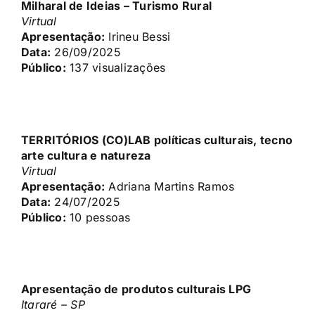
Milharal de Ideias – Turismo Rural
Virtual
Apresentação:
Irineu Bessi
Data:
26/09/2025
Público:
137 visualizações
TERRITÓRIOS (CO)LAB políticas culturais, tecno
arte cultura e natureza
Virtual
Apresentação:
Adriana Martins Ramos
Data:
24/07/2025
Público:
10 pessoas
Apresentação de produtos culturais LPG
Itararé – SP