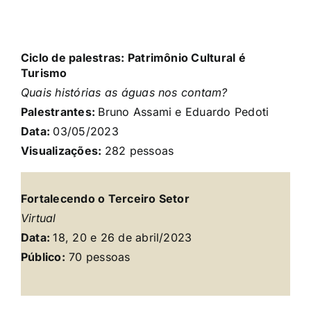
Ciclo de palestras: Patrimônio Cultural é
Turismo
Quais histórias as águas nos contam?
Palestrantes:
Bruno Assami e Eduardo Pedoti
Data:
03/05
/2023
Visualizações:
282
pessoas
Fortalecendo o Terceiro Setor
Virtual
Data:
18, 20 e 26 de abril
/2023
Público:
70 pessoas