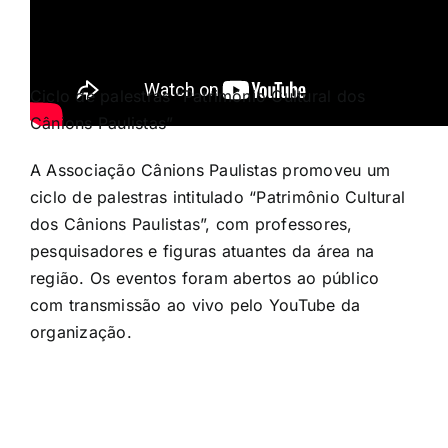
Ciclo de palestras “Patrimônio Cultural dos
Cânions Paulistas”
A Associação Cânions Paulistas promoveu um
ciclo de palestras intitulado “Patrimônio Cultural
dos Cânions Paulistas”, com professores,
pesquisadores e figuras atuantes da área na
região. Os eventos foram abertos ao público
com transmissão ao vivo pelo YouTube da
organização.