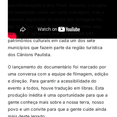
que homenageia o ator Paulo Gustavo, o projeto
foi idealizado como um curta metragem, mas o
material registrado ao longo das filmagens foi
tão rico, que a produção cresceu e virou uma
série de 21 episódios que apresentam três
patrimônios culturais em cada um dos sete
municípios que fazem parte da região turística
dos Cânions Paulista.
O lançamento do documentário foi marcado por
uma conversa com a equipe de filmagem, edição
e direção. Para garantir a acessibilidade do
evento a todos, houve tradução em libras. Esta
produção inédita é uma oportunidade para que a
gente conheça mais sobre a nossa terra, nosso
povo e um convite para que a gente cuide ainda
mais deste legado.