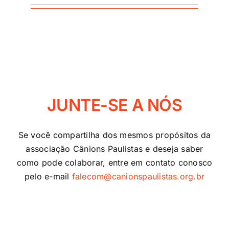
JUNTE-SE A NÓS
Se você compartilha dos mesmos propósitos da
associação Cânions Paulistas e deseja saber
como pode colaborar, entre em contato conosco
pelo e-mail
falecom@canionspaulistas.org.br