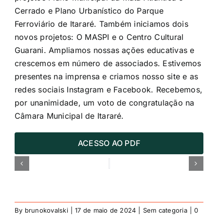
Cerrado e Plano Urbanístico do Parque
Ferroviário de Itararé. Também iniciamos dois
novos projetos: O MASPI e o Centro Cultural
Guarani. Ampliamos nossas ações educativas e
crescemos em número de associados. Estivemos
presentes na imprensa e criamos nosso site e as
redes sociais Instagram e Facebook. Recebemos,
por unanimidade, um voto de congratulação na
Câmara Municipal de Itararé.
ACESSO AO PDF
By
brunokovalski
|
17 de maio de 2024
|
Sem categoria
|
0