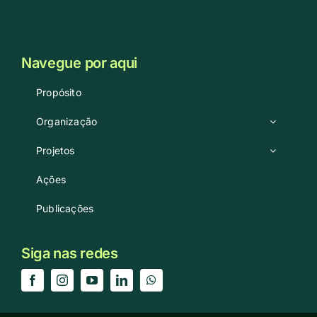
Navegue por aqui
Propósito
Organização
Projetos
Ações
Publicações
Siga nas redes